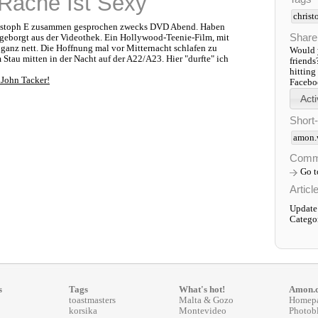
Rache Ist Sexy
christ
istoph E zusammen gesprochen zwecks DVD Abend. Haben
Share
sgeborgt aus der Videothek. Ein Hollywood-Teenie-Film, mit
anz nett. Die Hoffnung mal vor Mitternacht schlafen zu
Would y
 Stau mitten in der Nacht auf der A22/A23. Hier "durfte" ich
friends
hitting
, John Tacker!
Faceboo
Short
amon.
Comm
Go 
Articl
Update
Catego
s
Tags
What's hot!
Amon.
toastmasters
Malta & Gozo
Homep
korsika
Montevideo
Photob