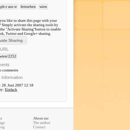
oph e aus w
fernsehen
wien
ou like to share this page with your
? Simply activate the sharing tools by
 the "Activate Sharing"button to enable
k, Twitter and Google+ sharing.
-URL
wien/2252
ents
to comments
e Information
: 28. Juni 2007 12:18
ry:
Einfach
cc
About me
age
The author
log
Contact