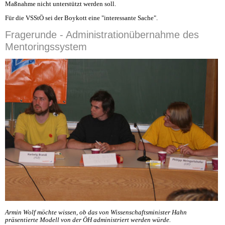
Maßnahme nicht unterstützt werden soll.
Für die VSStÖ sei der Boykott eine "interessante Sache".
Fragerunde - Administrationübernahme des
Mentoringssystem
Armin Wolf möchte wissen, ob das von Wissenschaftsminister Hahn
präsentierte Modell von der ÖH administriert werden würde.