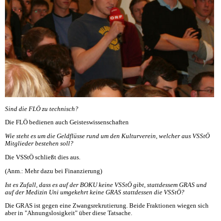
Sind die FLÖ zu technisch?
Die FLÖ bedienen auch Geisteswissenschaften
Wie steht es um die Geldflüsse rund um den Kulturverein, welcher aus VSStÖ
Mitglieder bestehen soll?
Die VSStÖ schließt dies aus.
(Anm.: Mehr dazu bei Finanzierung)
Ist es Zufall, dass es auf der BOKU keine VSStÖ gibt, stattdessem GRAS und
auf der Medizin Uni umgekehrt keine GRAS stattdessen die VSStÖ?
Die GRAS ist gegen eine Zwangsrekrutierung. Beide Fraktionen wiegen sich
aber in "Ahnungslosigkeit" über diese Tatsache.