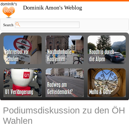
Dominik Amon's Weblog
Search
Podiumsdiskussion zu den ÖH
Wahlen