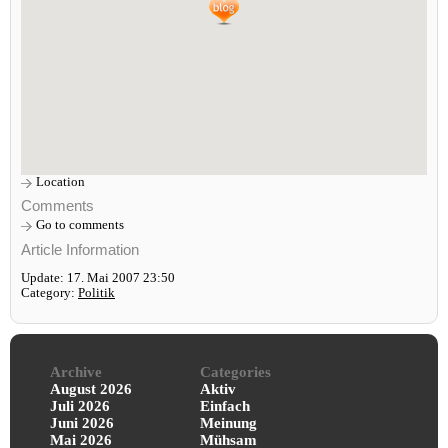
Location
Comments
Go to comments
Article Information
Update: 17. Mai 2007 23:50
Category:
Politik
Archive
Categories
August 2026
Aktiv
Juli 2026
Einfach
Juni 2026
Meinung
Mai 2026
Mühsam