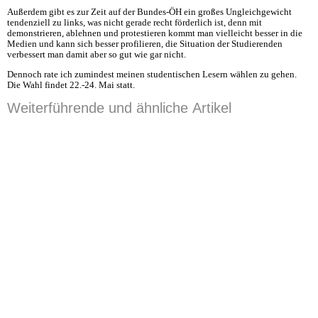
Außerdem gibt es zur Zeit auf der Bundes-ÖH ein großes Ungleichgewicht
tendenziell zu links, was nicht gerade recht förderlich ist, denn mit
demonstrieren, ablehnen und protestieren kommt man vielleicht besser in die
Medien und kann sich besser profilieren, die Situation der Studierenden
verbessert man damit aber so gut wie gar nicht.
Dennoch rate ich zumindest meinen studentischen Lesern wählen zu gehen.
Die Wahl findet 22.-24. Mai statt.
Weiterführende und ähnliche Artikel