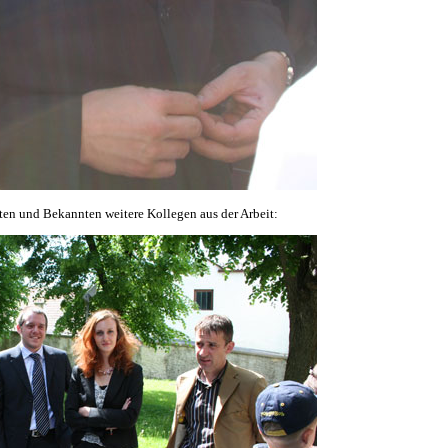
en und Bekannten weitere Kollegen aus der Arbeit: