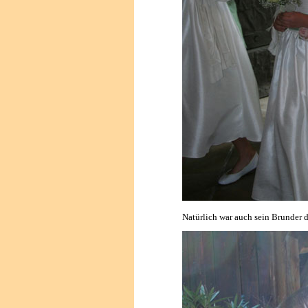
Natürlich war auch sein Brunder 