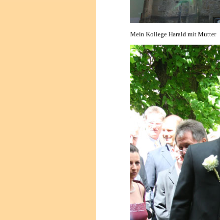
Mein Kollege Harald mit Mutter