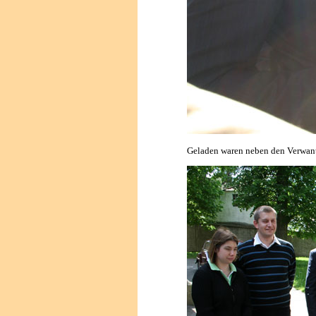
Geladen waren neben den Verwant