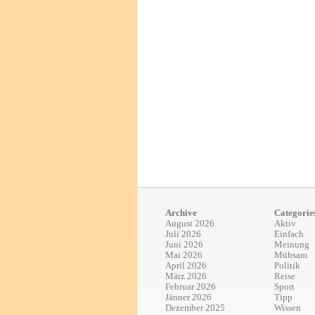
Archive
Categorie
August 2026
Aktiv
Juli 2026
Einfach
Juni 2026
Meinung
Mai 2026
Mühsam
April 2026
Politik
März 2026
Reise
Februar 2026
Sport
Jänner 2026
Tipp
Dezember 2025
Wissen