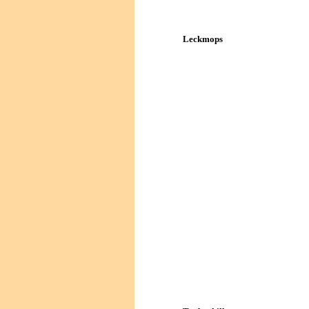
Leckmops