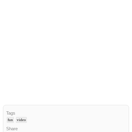
Tags
fun
video
Share