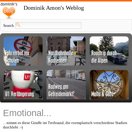
Dominik Amon's Weblog
Search
Emotional...
... nimmt es diese Giraffe im Treibsand, die exemplarisch verschiedene Stadien
durchlebt :-)