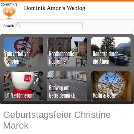
Dominik Amon's Weblog
Search
Geburtstagsfeier Christine
Marek