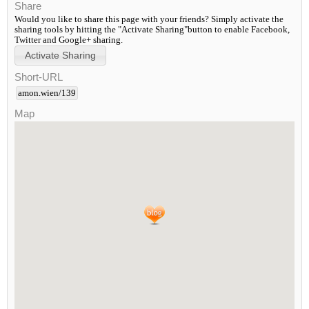
Share
Would you like to share this page with your friends? Simply activate the
sharing tools by hitting the "Activate Sharing"button to enable Facebook,
Twitter and Google+ sharing.
Short-URL
amon.wien/139
Map