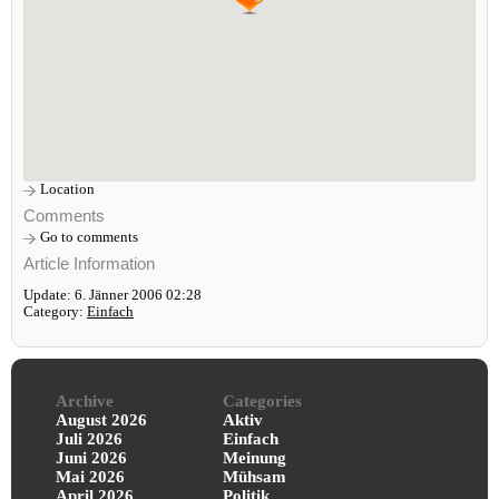
Location
Comments
Go to comments
Article Information
Update: 6. Jänner 2006 02:28
Category:
Einfach
Archive
Categories
August 2026
Aktiv
Juli 2026
Einfach
Juni 2026
Meinung
Mai 2026
Mühsam
April 2026
Politik