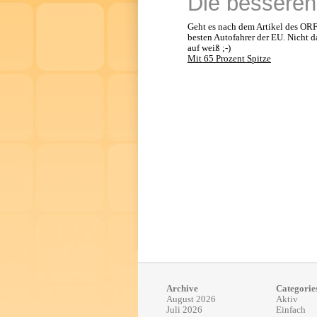
Die besseren
Geht es nach dem Artikel des ORFs,
besten Autofahrer der EU. Nicht d
auf weiß ;-)
Mit 65 Prozent Spitze
Archive
Categorie
August 2026
Aktiv
Juli 2026
Einfach