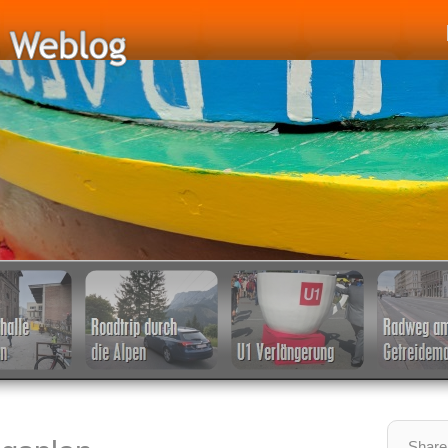
Share