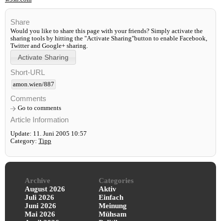
Share
Would you like to share this page with your friends? Simply activate the
sharing tools by hitting the "Activate Sharing"button to enable Facebook,
Twitter and Google+ sharing.
Short-URL
amon.wien/887
Comments
Go to comments
Article Information
Update: 11. Juni 2005 10:57
Category:
Tipp
Archive
Categories
August 2026
Aktiv
Juli 2026
Einfach
Juni 2026
Meinung
Mai 2026
Mühsam