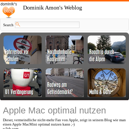
Dominik Amon's Weblog
Search
Apple Mac optimal nutzen
Dieser, vermeindliche nicht-mehr Fan von Apple, zeigt in seinem Blog wie man
einen Apple MacMini optimal nutzen kann ;-)
w3sh.com