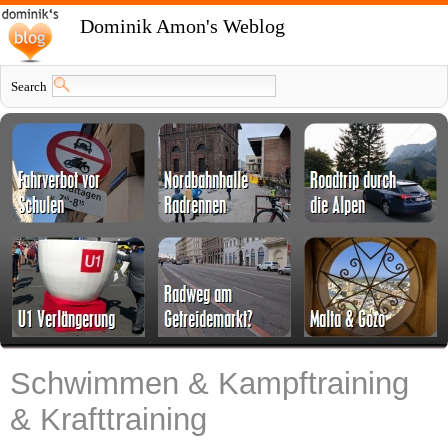
Dominik Amon's Weblog
Search
Schwimmen & Kampftraining
& Krafttraining