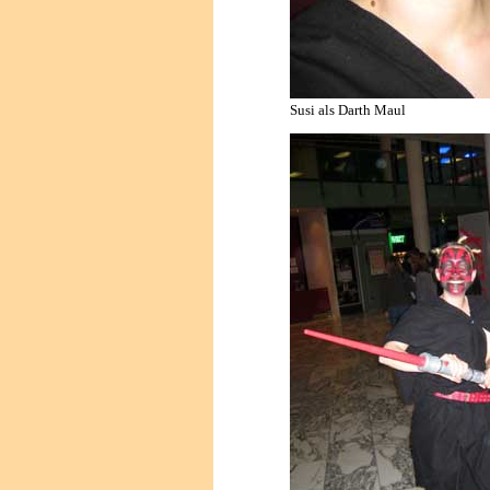
Susi als Darth Maul