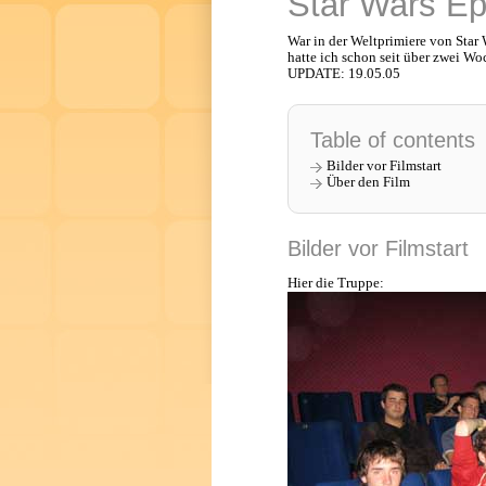
Star Wars Epi
War in der Weltprimiere von Star 
hatte ich schon seit über zwei Woc
UPDATE: 19.05.05
Table of contents
Bilder vor Filmstart
Über den Film
Bilder vor Filmstart
Hier die Truppe: