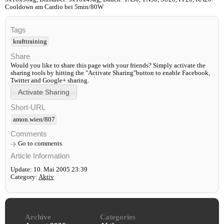
Cooldown am Cardio bei 5min/80W
Tags
krafttraining
Share
Would you like to share this page with your friends? Simply activate the
sharing tools by hitting the "Activate Sharing"button to enable Facebook,
Twitter and Google+ sharing.
Short-URL
amon.wien/807
Comments
Go to comments
Article Information
Update: 10. Mai 2005 23:39
Category:
Aktiv
Archive
Categories