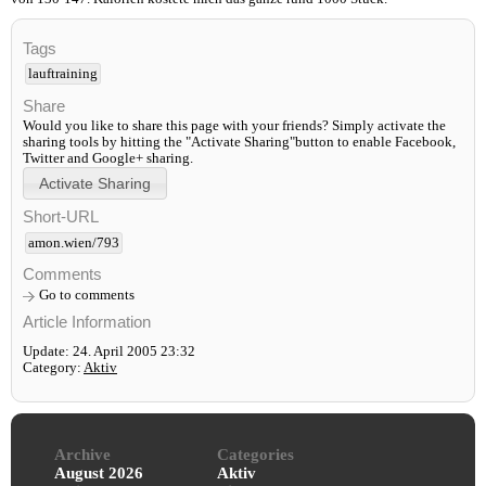
Tags
lauftraining
Share
Would you like to share this page with your friends? Simply activate the
sharing tools by hitting the "Activate Sharing"button to enable Facebook,
Twitter and Google+ sharing.
Short-URL
amon.wien/793
Comments
Go to comments
Article Information
Update: 24. April 2005 23:32
Category:
Aktiv
Archive
Categories
August 2026
Aktiv