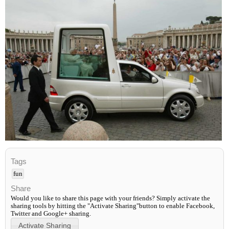
Tags
fun
Share
Would you like to share this page with your friends? Simply activate the
sharing tools by hitting the "Activate Sharing"button to enable Facebook,
Twitter and Google+ sharing.