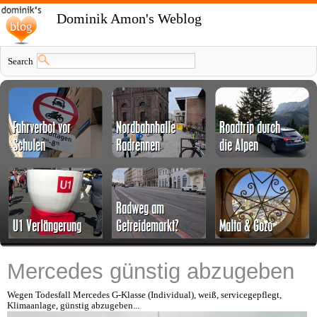
Dominik Amon's Weblog
Search
Mercedes günstig abzugeben
Wegen Todesfall Mercedes G-Klasse (Individual), weiß, servicegepflegt,
Klimaanlage, günstig abzugeben...