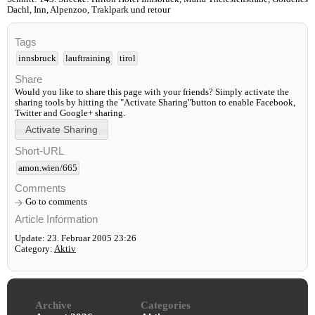
Dachl, Inn, Alpenzoo, Traklpark und retour
Tags
innsbruck
lauftraining
tirol
Share
Would you like to share this page with your friends? Simply activate the
sharing tools by hitting the "Activate Sharing"button to enable Facebook,
Twitter and Google+ sharing.
Short-URL
amon.wien/665
Comments
Go to comments
Article Information
Update: 23. Februar 2005 23:26
Category:
Aktiv
Archive
Categories