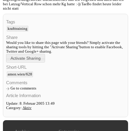
bei Latzug/Vertical Row schon mehr Kg hatte :-)) TaeBo findet heute leider
nicht statt
Tags
krafttraining
Share
Would you like to share this page with your friends? Simply activate the
sharing tools by hitting the "Activate Sharing"button to enable Facebook,
Twitter and Google+ sharing.
Short-URL
amon.wien/628
Comments
Go to comments
Article Information
Update: 8. Februar 2005 13:49
Category:
Aktiv