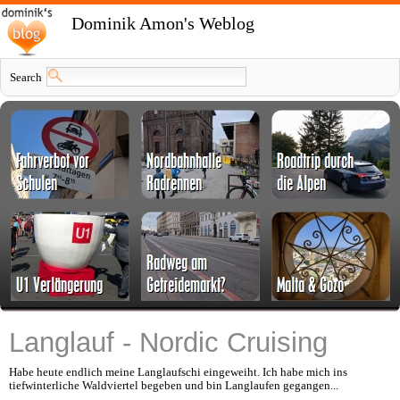
Dominik Amon's Weblog
Search
Langlauf - Nordic Cruising
Habe heute endlich meine Langlaufschi eingeweiht. Ich habe mich ins
tiefwinterliche Waldviertel begeben und bin Langlaufen gegangen...