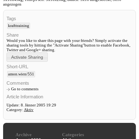
angezogen
Tags
krafttraining
Share
Would you like to share this page with your friends? Simply activate the
sharing tools by hitting the "Activate Sharing"button to enable Facebook,
Twitter and Google+ sharing.
Short-URL
amon.wien/551
Comments
Go to comments
Article Information
Update: 8. Jänner 2005 19:29
Category:
Aktiv
Archive
Categories