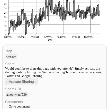
Tags
website
Share
Would you like to share this page with your friends? Simply activate the
sharing tools by hitting the "Activate Sharing"button to enable Facebook,
Twitter and Google+ sharing.
Short-URL
amon.wien/530
Comments
Go to comments