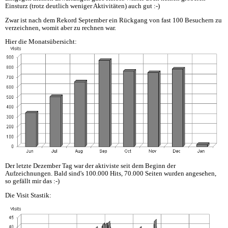
Einsturz (trotz deutlich weniger Aktivitäten) auch gut :-)
Zwar ist nach dem Rekord September ein Rückgang von fast 100 Besuchern zu
verzeichnen, womit aber zu rechnen war.
Hier die Monatsübersicht:
Der letzte Dezember Tag war der aktiviste seit dem Beginn der
Aufzeichnungen. Bald sind's 100.000 Hits, 70.000 Seiten wurden angesehen,
so gefällt mir das :-)
Die Visit Stastik: