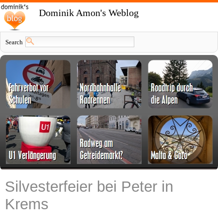
Dominik Amon's Weblog
Search
Silvesterfeier bei Peter in
Krems