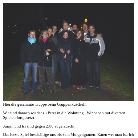
Hier die gesammte Truppe beim Gruppenkuscheln
Wir sind danach wieder zu Peter in die Wohnung - Wir haben mit diversen
Spielen fortgesetzt.
Armin und Isi sind gegen 2:00 abgerauscht.
Das letzte Spiel beschäftige uns bis zum Morgengrauen: Raten wer man ist. Ich