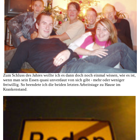
Zum Schluss des Jahres wollte ich es dann doch noch einmal wissen, wie es ist,
wenn man sein Essen quasi unverdaut von sich gibt - mehr oder weniger
freiwillig. So beendete ich die beiden letzten Arbeitstage zu Hause im
Krankenstand.