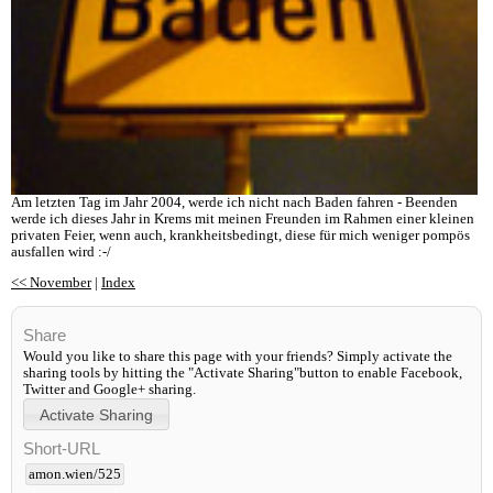
Am letzten Tag im Jahr 2004, werde ich nicht nach Baden fahren - Beenden
werde ich dieses Jahr in Krems mit meinen Freunden im Rahmen einer kleinen
privaten Feier, wenn auch, krankheitsbedingt, diese für mich weniger pompös
ausfallen wird :-/
<< November
|
Index
Share
Would you like to share this page with your friends? Simply activate the
sharing tools by hitting the "Activate Sharing"button to enable Facebook,
Twitter and Google+ sharing.
Short-URL
amon.wien/525