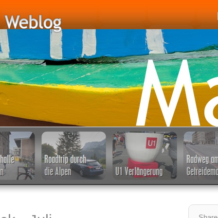
Share