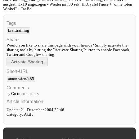
ausgestr. 3x10 angezogen - Wieder mit 30 sek [HitCycle] Pause + "ohne toten
Winkel" + TaeBo
Tags
krafttraining
Share
Would you like to share this page with your friends? Simply activate the
sharing tools by hitting the "Activate Sharing"button to enable Facebook,
Twitter and Google+ sharing.
Short-URL
amon.wien/485
Comments
Go to comments
Article Information
Update: 21. Dezember 2004 22:46
Category:
Aktiv