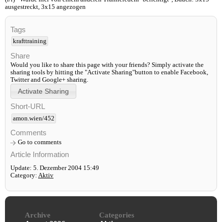
ausgestreckt, 3x15 angezogen
Tags
krafttraining
Share
Would you like to share this page with your friends? Simply activate the
sharing tools by hitting the "Activate Sharing"button to enable Facebook,
Twitter and Google+ sharing.
Short-URL
amon.wien/452
Comments
Go to comments
Article Information
Update: 5. Dezember 2004 15:49
Category:
Aktiv
Archive
Categories