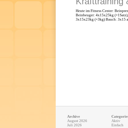
Krafttraining
Heute im Fitness Center: Beinpre
Beinbeuger: 4x15x25kg (+1Satz), 
3x15x23kg (+3kg) Bauch: 3x15 a
Archive
Categorie
August 2026
Aktiv
Juli 2026
Einfach