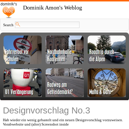
Dominik Amon's Weblog
Search
Designvorschlag No.3
Hab wieder ein wenig gebastelt und ein neuen Designvorschlag vorzuweisen.
Vorabwebsite und (alter) Screenshot inside