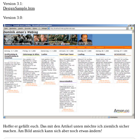
Version 3.1:
DesignSample.htm
Version 3.0:
Hoffer er gefällt euch. Das mit den Artikel unten möchte ich ziemlich sicher
machen. Am Bild ansich kann sich aber noch etwas ändern!