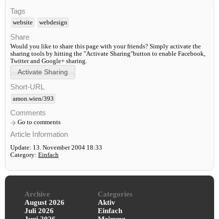
Tags
website
webdesign
Share
Would you like to share this page with your friends? Simply activate the
sharing tools by hitting the "Activate Sharing"button to enable Facebook,
Twitter and Google+ sharing.
Short-URL
amon.wien/393
Comments
Go to comments
Article Information
Update: 13. November 2004 18:33
Category:
Einfach
Archive
Categories
August 2026
Aktiv
Juli 2026
Einfach