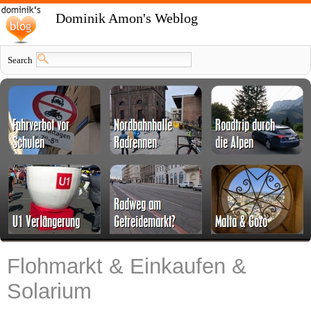
Dominik Amon's Weblog
Search
Flohmarkt & Einkaufen &
Solarium