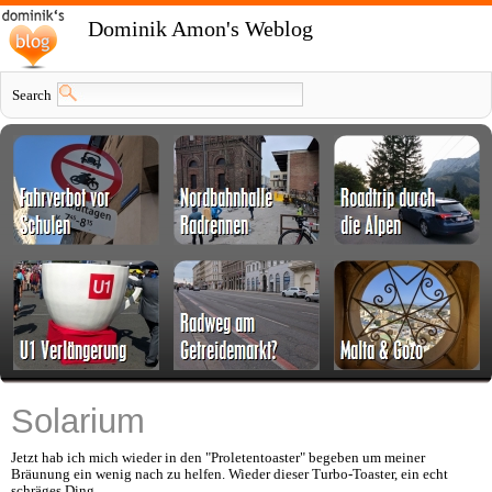
Dominik Amon's Weblog
Search
Solarium
Jetzt hab ich mich wieder in den "Proletentoaster" begeben um meiner
Bräunung ein wenig nach zu helfen. Wieder dieser Turbo-Toaster, ein echt
schräges Ding.