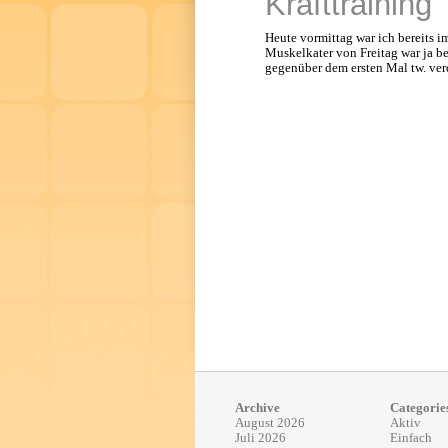
Krafttraining
Heute vormittag war ich bereits 
Muskelkater von Freitag war ja be
gegenüber dem ersten Mal tw. ver
Archive
Categorie
August 2026
Aktiv
Juli 2026
Einfach