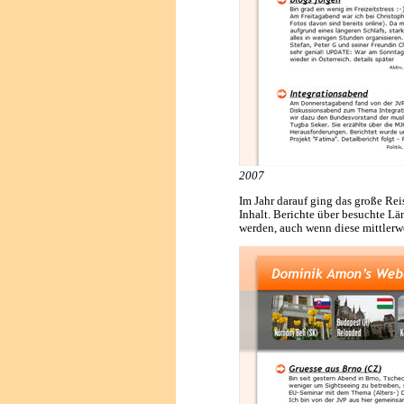
2007
Im Jahr darauf ging das große Rei
Inhalt. Berichte über besuchte L
werden, auch wenn diese mittlerwei