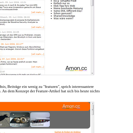
nis, Beiträge ein wenig zu "featuren", sprich interessantere
. An dem Konzept der Feature-Artikel hat sich bis heute nichts