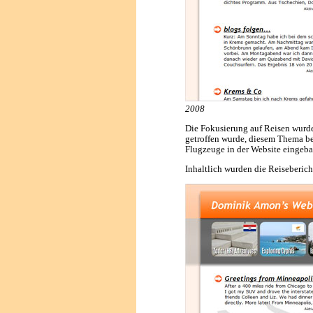
2008
Die Fokusierung auf Reisen wurde
getroffen wurde, diesem Thema b
Flugzeuge in der Website eingeba
Inhaltlich wurden die Reisebericht