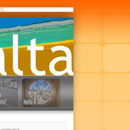
conntected