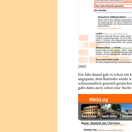
2005
Ein Jahr darauf gab es schon ein k
angepasst, dem Kalender wurde w
schlussendlich generell gestriche
gabs dann auch schon eine Suche