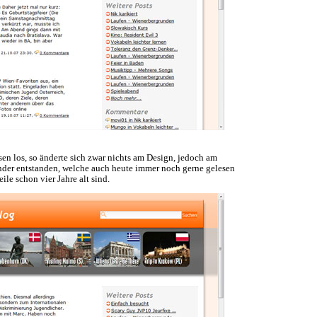
sen los, so änderte sich zwar nichts am Design, jedoch am
änder entstanden, welche auch heute immer noch gerne gelesen
le schon vier Jahre alt sind.