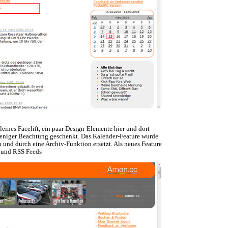
leines Facelift, ein paar Design-Elemente hier und dort
eniger Beachtung geschenkt. Das Kalender-Feature wurde
n und durch eine Archiv-Funktion ersetzt. Als neues Feature
 und RSS Feeds