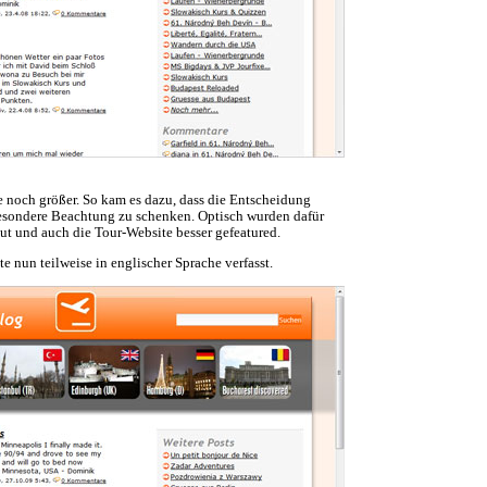
 noch größer. So kam es dazu, dass die Entscheidung
esondere Beachtung zu schenken. Optisch wurden dafür
ut und auch die Tour-Website besser gefeatured.
e nun teilweise in englischer Sprache verfasst.