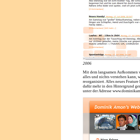
2006
Mit dem langsamen Aufkommen vo
alles und nichts verstehen kann,
reorganisiert. Alles neues Featu
dafür mehr in den Hintergrund ger
unter der Adresse www.dominikamo