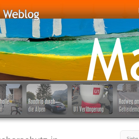
Siehe