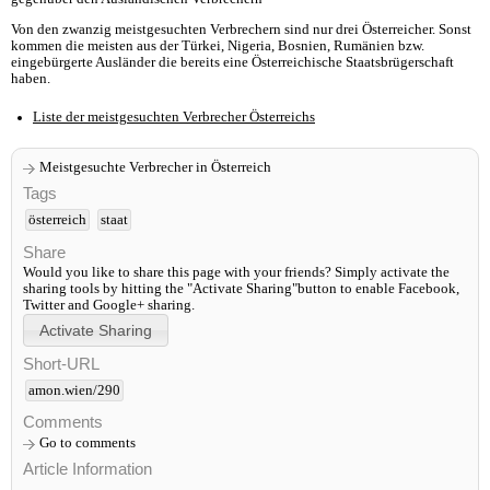
Von den zwanzig meistgesuchten Verbrechern sind nur drei Österreicher. Sonst
kommen die meisten aus der Türkei, Nigeria, Bosnien, Rumänien bzw.
eingebürgerte Ausländer die bereits eine Österreichische Staatsbrügerschaft
haben.
Liste der meistgesuchten Verbrecher Österreichs
Meistgesuchte Verbrecher in Österreich
Tags
österreich
staat
Share
Would you like to share this page with your friends? Simply activate the
sharing tools by hitting the "Activate Sharing"button to enable Facebook,
Twitter and Google+ sharing.
Short-URL
amon.wien/290
Comments
Go to comments
Article Information