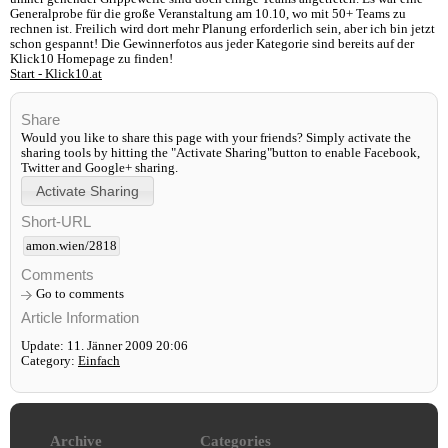
Generalprobe für die große Veranstaltung am 10.10, wo mit 50+ Teams zu
rechnen ist. Freilich wird dort mehr Planung erforderlich sein, aber ich bin jetzt
schon gespannt! Die Gewinnerfotos aus jeder Kategorie sind bereits auf der
Klick10 Homepage zu finden!
Start - Klick10.at
Share
Would you like to share this page with your friends? Simply activate the
sharing tools by hitting the "Activate Sharing"button to enable Facebook,
Twitter and Google+ sharing.
Short-URL
amon.wien/2818
Comments
Go to comments
Article Information
Update: 11. Jänner 2009 20:06
Category:
Einfach
Archive
Categories