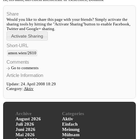
Share
Would you like to share this page with your friends? Simply activate the
sharing tools by hitting the "Activate Sharing"button to enable Facebook,
Twitter and Google+ sharing.
Short-URL
amon.wien/2610
Comments
Go to comments
Article Information
Update: 24. April 2008 18:29
Category:
Aktiv
Archive
Categories
August 2026
Aktiv
Juli 2026
Einfach
Juni 2026
Meinung
Mai 2026
Mühsam