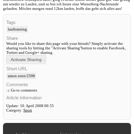
um wieder zu Laufen, und so bin ich heute eine Wienerberg-Nachtrunde
gelaufen. Möchte morgen rund 12km laufen, hoffe das geht sich alles aus!
Tags
lauftraining
Share
Would you like to share this page with your friends? Simply activate the
sharing tools by hitting the "Activate Sharing"button to enable Facebook,
Twitter and Google+ sharing.
Short-URL
amon.wien/2598
Comments
Go to comments
Article Information
Update: 10. April 2008 00:55
Category:
Sport