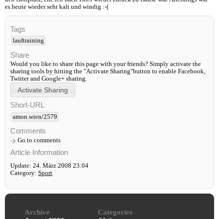
es heute wieder sehr kalt und windig :-(
Tags
lauftraining
Share
Would you like to share this page with your friends? Simply activate the
sharing tools by hitting the "Activate Sharing"button to enable Facebook,
Twitter and Google+ sharing.
Short-URL
amon.wien/2579
Comments
Go to comments
Article Information
Update: 24. März 2008 23:04
Category:
Sport
Archive
Categories