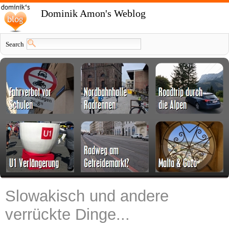
Dominik Amon's Weblog
Search
Slowakisch und andere
verrückte Dinge...