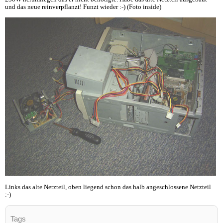
und das neue reinverpflanzt! Funzt wieder :-) (Foto inside)
Links das alte Netzteil, oben liegend schon das halb angeschlossene Netzteil
:-)
Tags