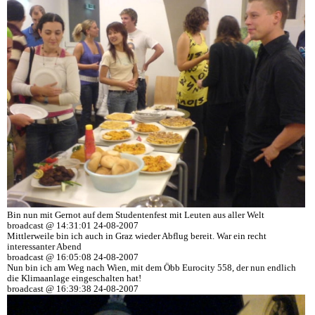
Bin nun mit Gernot auf dem Studentenfest mit Leuten aus aller Welt
broadcast @ 14:31:01 24-08-2007
Mittlerweile bin ich auch in Graz wieder Abflug bereit. War ein recht
interessanter Abend
broadcast @ 16:05:08 24-08-2007
Nun bin ich am Weg nach Wien, mit dem Öbb Eurocity 558, der nun endlich
die Klimaanlage eingeschalten hat!
broadcast @ 16:39:38 24-08-2007