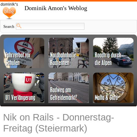
Dominik Amon's Weblog
Search
Nik on Rails - Donnerstag-
Freitag (Steiermark)