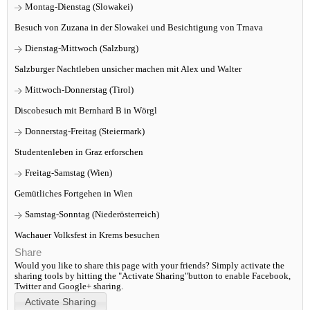
Montag-Dienstag (Slowakei)
Besuch von Zuzana in der Slowakei und Besichtigung von Trnava
Dienstag-Mittwoch (Salzburg)
Salzburger Nachtleben unsicher machen mit Alex und Walter
Mittwoch-Donnerstag (Tirol)
Discobesuch mit Bernhard B in Wörgl
Donnerstag-Freitag (Steiermark)
Studentenleben in Graz erforschen
Freitag-Samstag (Wien)
Gemütliches Fortgehen in Wien
Samstag-Sonntag (Niederösterreich)
Wachauer Volksfest in Krems besuchen
Share
Would you like to share this page with your friends? Simply activate the
sharing tools by hitting the "Activate Sharing"button to enable Facebook,
Twitter and Google+ sharing.