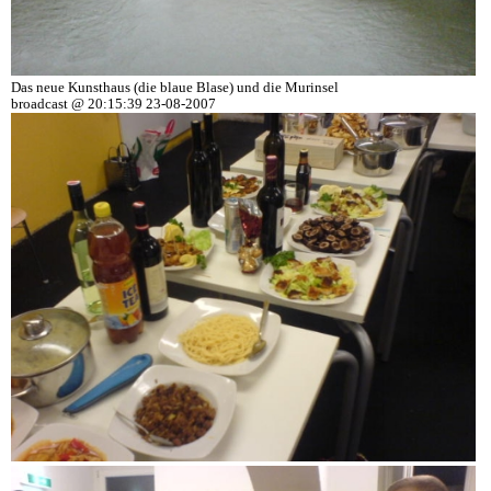
Das neue Kunsthaus (die blaue Blase) und die Murinsel
broadcast @ 20:15:39 23-08-2007