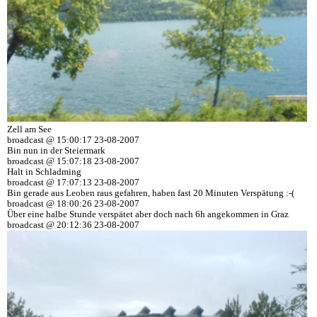
Zell am See
broadcast @ 15:00:17 23-08-2007
Bin nun in der Steiermark
broadcast @ 15:07:18 23-08-2007
Halt in Schladming
broadcast @ 17:07:13 23-08-2007
Bin gerade aus Leoben raus gefahren, haben fast 20 Minuten Verspätung :-(
broadcast @ 18:00:26 23-08-2007
Über eine halbe Stunde verspätet aber doch nach 6h angekommen in Graz
broadcast @ 20:12:36 23-08-2007