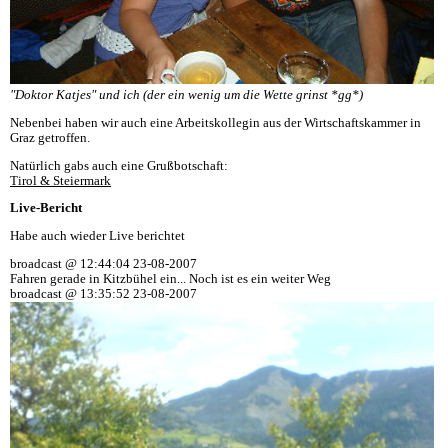
"Doktor Katjes" und ich (der ein wenig um die Wette grinst *gg*)
Nebenbei haben wir auch eine Arbeitskollegin aus der Wirtschaftskammer in
Graz getroffen.
Natürlich gabs auch eine Grußbotschaft:
Tirol & Steiermark
Live-Bericht
Habe auch wieder Live berichtet
broadcast @ 12:44:04 23-08-2007
Fahren gerade in Kitzbühel ein... Noch ist es ein weiter Weg
broadcast @ 13:35:52 23-08-2007