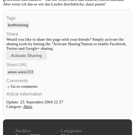
Aber wenn ich das so wie das Laufen durchdrücke, dann passts!
Tags
krafttraining
Share
Would you like to share this page with your friends? Simply activate the
sharing tools by hitting the "Activate Sharing"button to enable Facebook,
Twitter and Google+ sharing.
Short-URL
amon.wien/233
Comments
Go to comments
Article Information
Update: 23. September 2004 22:57
Category:
Aktiv
Archive
Categories