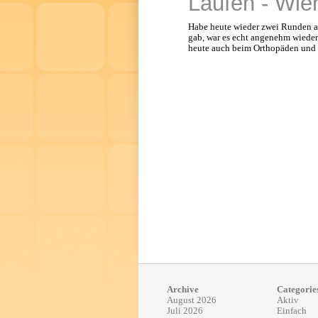
Laufen - Wie
Habe heute wieder zwei Runden am
gab, war es echt angenehm wieder
heute auch beim Orthopäden und
Archive
Categorie
August 2026
Aktiv
Juli 2026
Einfach