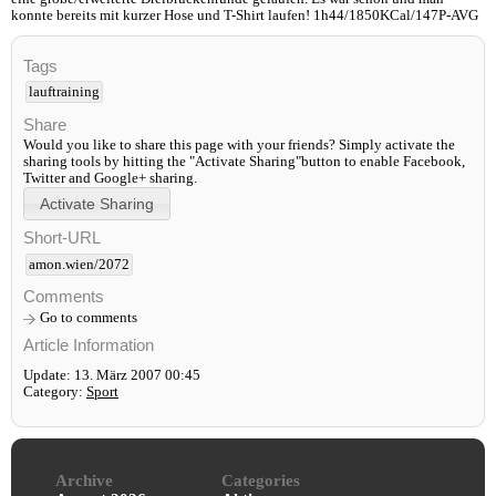
konnte bereits mit kurzer Hose und T-Shirt laufen! 1h44/1850KCal/147P-AVG
Tags
lauftraining
Share
Would you like to share this page with your friends? Simply activate the
sharing tools by hitting the "Activate Sharing"button to enable Facebook,
Twitter and Google+ sharing.
Short-URL
amon.wien/2072
Comments
Go to comments
Article Information
Update: 13. März 2007 00:45
Category:
Sport
Archive
Categories