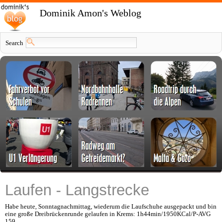
Dominik Amon's Weblog
Search
Laufen - Langstrecke
Habe heute, Sonntagnachmittag, wiederum die Laufschuhe ausgepackt und bin
eine große Dreibrückenrunde gelaufen in Krems: 1h44min/1950KCal/P-AVG
159