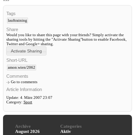
Tags
lauftraining
Share
Would you like to share this page with your friends? Simply activate the
sharing tools by hitting the "Activate Sharing"button to enable Facebook,
Twitter and Google+ sharing.
Short-URL
amon.wien/2062
Comments
Go to comments
Article Information
Update: 4. März 2007 23:07
Category:
Sport
Archive
Categories
August 2026
Aktiv