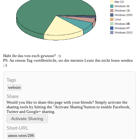
Habt ihr das von euch gewusst? :-)
PS: An einem Tag veröffentlicht, wo die meisten Leute ihn nicht lesen werden
;-)
Tags
website
Share
Would you like to share this page with your friends? Simply activate the
sharing tools by hitting the "Activate Sharing"button to enable Facebook,
Twitter and Google+ sharing.
Short-URL
amon.wien/206