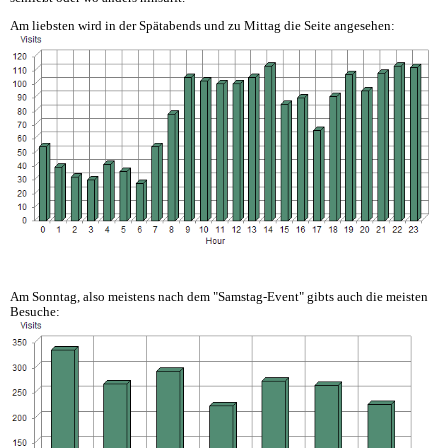
Am liebsten wird in der Spätabends und zu Mittag die Seite angesehen:
Am Sonntag, also meistens nach dem "Samstag-Event" gibts auch die meisten
Besuche: