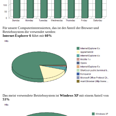
Für unsere Computerinteressierten, das ist der Anteil der Browser und
Betriebssystem die verwendet werden:
Internet Explorer 6
führt mit
60%
Das meist verwendete Betriebssystem ist
Windows XP
mit einem Anteil von
53%