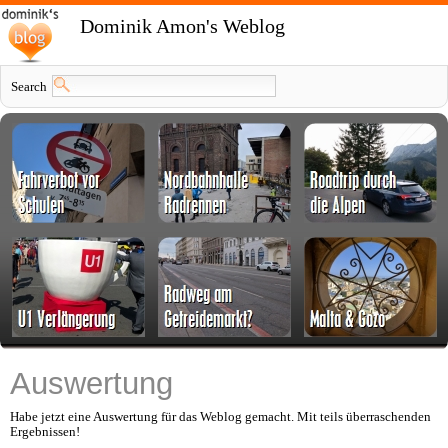
Dominik Amon's Weblog
Search
Auswertung
Habe jetzt eine Auswertung für das Weblog gemacht. Mit teils überraschenden
Ergebnissen!