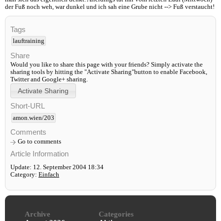
der Fuß noch weh, war dunkel und ich sah eine Grube nicht --> Fuß verstaucht!
Tags
lauftraining
Share
Would you like to share this page with your friends? Simply activate the
sharing tools by hitting the "Activate Sharing"button to enable Facebook,
Twitter and Google+ sharing.
Short-URL
amon.wien/203
Comments
Go to comments
Article Information
Update: 12. September 2004 18:34
Category:
Einfach
Archive
Categories