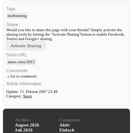
Tags
lauftraining
Share
Would you like to share this page with your friends? Simply activate the
sharing tools by hitting the "Activate Sharing"button to enable Facebook,
Twitter and Google+ sharing.
Short-URL
amon.wien/2015
Comments
Go to comments
Article Information
Update: 11. Februar 2007 23:49
Category:
Sport
Archive
Categories
August 2026
Aktiv
Juli 2026
Einfach