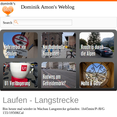
Dominik Amon's Weblog
Search
Laufen - Langstrecke
Bin heute mal wieder in Wachau Langstrecke gelaufen: 1h45min/P-AVG
155/1950KCal