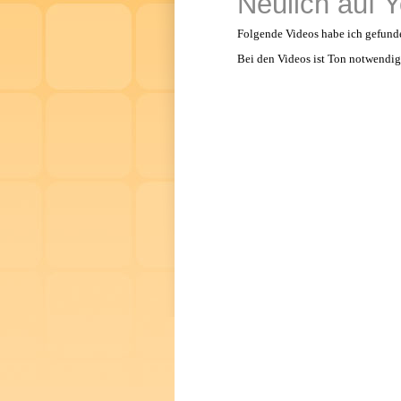
Neulich auf 
Folgende Videos habe ich gefunde
Bei den Videos ist Ton notwendig